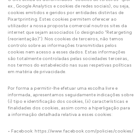
ex., Google Analytics e cookies de redes sociais), ou seja,
cookies emitidos e geridos por entidades distintas de
Pixartprinting. Estes cookies permitem oferecer ao
utilizador a nossa proposta comercial noutros sites da
internet que sejam associados (o designado “Retargeting
(reorientação)”). Nos cookies de terceiros, não temos
controlo sobre as informações transmitidas pelos
cookies nem acesso a esses dados. Estas informações
são totalmente controladas pelas sociedades terceiras,
nos termos do estabelecido nas suas respetivas políticas
em matéria de privacidade.
Por forma a permitir-lhe efetuar uma escolha livre e
informada, apresentamos seguidamente indicações sobre
(i) tipo e identificação dos cookies, (ii) características e
finalidades dos cookies, assim como a hiperligação para
a informação detalhada relativa a esses cookies:
• Facebook: https://www.facebook.com/policies/cookies/