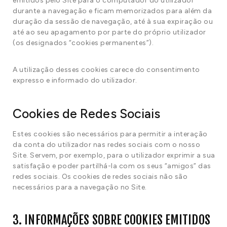
emitidos pelo Site para o computador do utilizador
durante a navegação e ficam memorizados para além da
duração da sessão de navegação, até à sua expiração ou
até ao seu apagamento por parte do próprio utilizador
(os designados “cookies permanentes”).
A utilização desses cookies carece do consentimento
expresso e informado do utilizador.
Cookies de Redes Sociais
Estes cookies são necessários para permitir a interação
da conta do utilizador nas redes sociais com o nosso
Site. Servem, por exemplo, para o utilizador exprimir a sua
satisfação e poder partilhá-la com os seus “amigos” das
redes sociais. Os cookies de redes sociais não são
necessários para a navegação no Site.
3. INFORMAÇÕES SOBRE COOKIES EMITIDOS