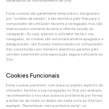
necessários ao funcionamento do Site.
Esses cookies são geralmente temporários, designados
por “cookies de sessão”, e são emitidos pelo Site para o
computador do utilizador durante a navegação, mas são
memorizados somente durante a referida sessão de
navegação. Ou seja, quando o utilizador fecha o seu
navegador, os cookies são automaticamente apagados e
desaparecem, não ficando memorizados no computador.
São constituídos por números aleatórios gerados pelo
servidor e permitem uma exploração segura e eficiente do
Site.
Cookies Funcionais
Estes cookies permitem, com base no pedido explícito do
utilizador, facilitar a sua navegação no Site, por exemplo,
reconhecendo-o nos seus acessos posteriores por forma
a evitar ter de inserir os dados em cada visita ao Site (por
exemplo: “Reconhecer-me na próxima visita”, os