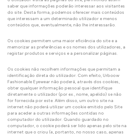
saber que informações poderão interessar aos visitantes
do site. Desta forma, podemos oferecer mais conteúdos
que interessam a um determinado utilizador e menos
conteúdos que, eventualmente, não lhe interessarão.
Os cookies permitem uma maior eficiência do site e a
memorizar as preferências e os nomes dos utilizadores, a
registar produtos e serviços e a personalizar páginas.
Os cookies não recolhem informações que permitam a
identificação direta do utilizador. Com efeito, Urboow
Fashionable Eyewear não poderá, através dos cookies,
obter qualquer informação pessoal que identifique
diretamente o utilizador (por ex., nome, apelido) se não
for fornecida por este. Além disso, um outro site na
internet não poderá utilizar um cookie emitido pelo Site
para aceder a outras informações contidas no
computador do utilizador. Quando guardado no
computador, o cookie poderá ser lido apenas pelo site na
internet que o criou (e, portanto, no nosso caso, apenas