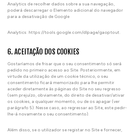
Analytics de recolher dados sobre a sua navegação,
poderá descarregar o Elemento adicional do navegador
para a desativação de Google
Analytics: https://tools.google.com/dlpage/gaoptout.
6. ACEITAÇÃO DOS COOKIES
Gostaríamos de frisar que o seu consentimento só será
pedido no primeiro acesso ao Site. Posteriormente, em
virtude da utilização de um cookie técnico, o seu
consentimento ficará memorizado para lhe permitir
aceder diretamente às páginas do Site no seu regresso
(sem prejuízo, obviamente, do direito de desativar/ativar
os cookies, a qualquer momento, ou de os apagar (ver
parágrafo 5). Nesse caso, ao regressar ao Site, este pedir-
lhe-á novamente o seu consentimento).
Além disso, se o utilizador se registar no Site e fornecer,