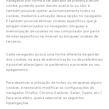
navegador por forma a ser alertado da presença de um
cookie, podendo assim decidir aceitá-lo ou não; é
também possível rejeitar automaticamente todos os
cookies, mediante a ativação dessa opção no navegador.
É também possível eliminar cookies específicos que já
estejam memorizados no navegador, bloquear a
memorização de cookies no seu computador por parte
de sites específicos na internet ou bloquear cookies de
terceiros.
Cada navegador possui uma forma diferente de gestão
dos cookies, na área de administração ou de preferências
é possível alterar/gerir os parâmetros e proceder ao seu
apagamento.
Para desativar a utilização de todos ou de apenas alguns
cookies, é necessário modificar as configurações do
navegador (Firefox, Chrome, Explorer, Safari, Opera, etc.).
Para esse efeito, queira selecionar as seguintes
hiperligações: