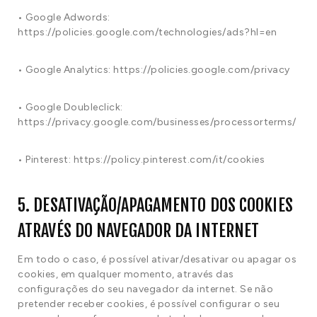
• Google Adwords:
https://policies.google.com/technologies/ads?hl=en
• Google Analytics: https://policies.google.com/privacy
• Google Doubleclick:
https://privacy.google.com/businesses/processorterms/
• Pinterest: https://policy.pinterest.com/it/cookies
5. DESATIVAÇÃO/APAGAMENTO DOS COOKIES
ATRAVÉS DO NAVEGADOR DA INTERNET
Em todo o caso, é possível ativar/desativar ou apagar os
cookies, em qualquer momento, através das
configurações do seu navegador da internet. Se não
pretender receber cookies, é possível configurar o seu