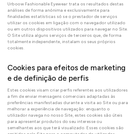
Urboow Fashionable Eyewear trata os resultados destas
análises de forma anónima e exclusivamente para
finalidades estatísticas só se o prestador de serviços
utilizar os cookies em ligação com o navegador utilizado
ou em outros dispositivos utilizados para navegar no Site.
O Site utiliza alguns serviços de terceiros que, de forma
totalmente independente, instalam os seus próprios
cookies.
Cookies para efeitos de marketing
e de definição de perfis
Estes cookies visam criar perfis referentes aos utilizadores
a fim de enviar mensagens comerciais adaptadas às
preferências manifestadas durante a visita ao Site ou para
melhorar a experiência de navegação: enquanto o
utilizador navega no nosso Site, estes cookies são úteis
para apresentar produtos do seu interesse ou
semelhantes aos que terá visualizado. Esses cookies são