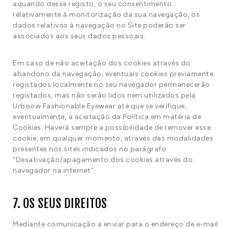
aquando desse registo, o seu consentimento
relativamente à monitorização da sua navegação, os
dados relativos à navegação no Site poderão ser
associados aos seus dados pessoais.
Em caso de não aceitação dos cookies através do
abandono da navegação, eventuais cookies previamente
registados localmente no seu navegador permanecerão
registados, mas não serão lidos nem utilizados pela
Urboow Fashionable Eyewear até que se verifique,
eventualmente, a aceitação da Política em matéria de
Cookies. Haverá sempre a possibilidade de remover esse
cookie, em qualquer momento, através das modalidades
presentes nos sites indicados no parágrafo
“Desativação/apagamento dos cookies através do
navegador na internet”.
7. OS SEUS DIREITOS
Mediante comunicação a enviar para o endereço de e-mail