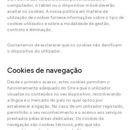
computador, o tablet ou o dispositivo móvel deverão
aceitar os cookies. A nossa política em matéria de
utilização de cookies fornece informações sobre o tipo de
cookies utilizados e sobre a modalidade de gestão,
controlo e eliminação.
Gostaríamos de esclarecer que os cookies não danificam
o dispositivo do utilizador.
Cookies de navegação
Desde o primeiro acesso, estes cookies permitem o
funcionamento adequado do Site e que o utilizador
visualize os conteúdos no seu dispositivo, reconhecendo
a língua e o mercado do país no qual optou por
estabelecer a ligação. No caso de um utilizador registado,
permitirão o seu reconhecimento e o acesso aos serviços
prestados pelas áreas dedicadas. Os cookies de
navegação são cookies técnicos, pelo que são