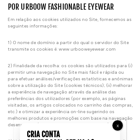
POR URBOOW FASHIONABLE EYEWEAR
Em relação aos cookies utilizados no Site, fornecemos as
seguintes informações:
1) O nome de domínio a partir do qual o servidor do Site
transmite os cookies é: www.urbooweyewear.com
2) Finalidade da recolha: os cookies são utilizados para (i)
permitir uma navegação no Site mais fácil e rápida ou
para efetuar análises/verificações estatísticas e anónimas
sobre a utilização do Site (cookies técnicos); (ii) melhorar
a experiência de navegação através da análise das
preferências dos utilizadores (por exemplo, as páginas
visitadas, os artigos colocados no carrinho das compras,
etc.) e otimizar a experiência on-line sugerindo os
melhores produtos e promoções com base na navegação
desenvolvida (cookies para definição de perfis).
X