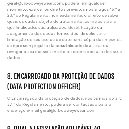
geral@urbooweyewear.com, poderá, em qualquer
momento, exercer os direitos previstos nos artigos 15.º a
23.º do Regulamento, nomeadamente, o direito de saber
quais os dados objeto de tratamento, os meios e para
que finalidades são utilizados, de retificação ou
apagamento dos dados fornecidos, de solicitar a
limitação do seu uso ou de obter uma cópia dos mesmos,
sempre sem prejuízo da possibilidade de alterar ou
revogar o seu consentimento ou opor-se ao uso dos seus
dados.
8. ENCARREGADO DA PROTEÇÃO DE DADOS
(DATA PROTECTION OFFICER)
O Encarregado da proteção de dados, nos termos do art.
37.º do Regulamento, poderá ser contactado para o
endereço e-mail geral@urbooweyewear.com