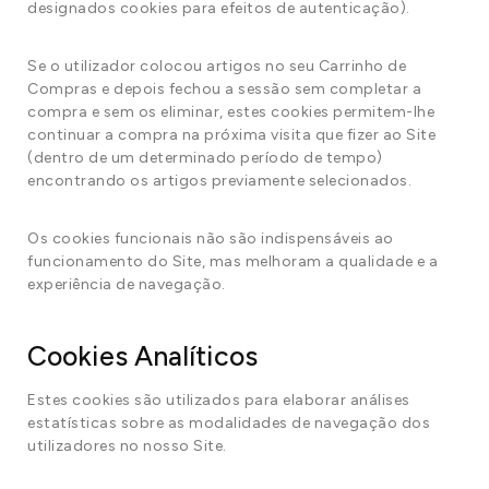
designados cookies para efeitos de autenticação).
Se o utilizador colocou artigos no seu Carrinho de
Compras e depois fechou a sessão sem completar a
compra e sem os eliminar, estes cookies permitem-lhe
continuar a compra na próxima visita que fizer ao Site
(dentro de um determinado período de tempo)
encontrando os artigos previamente selecionados.
Os cookies funcionais não são indispensáveis ao
funcionamento do Site, mas melhoram a qualidade e a
experiência de navegação.
Cookies Analíticos
Estes cookies são utilizados para elaborar análises
estatísticas sobre as modalidades de navegação dos
utilizadores no nosso Site.