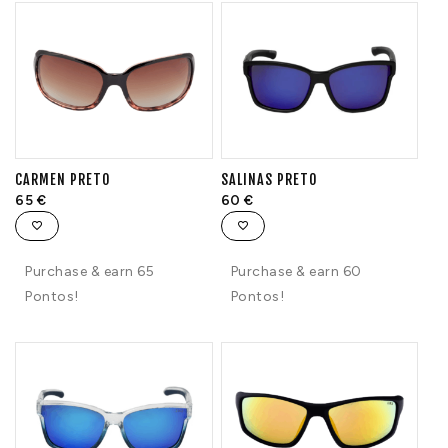
CARMEN PRETO
SALINAS PRETO
65
€
60
€
Purchase & earn 65
Purchase & earn 60
Pontos!
Pontos!