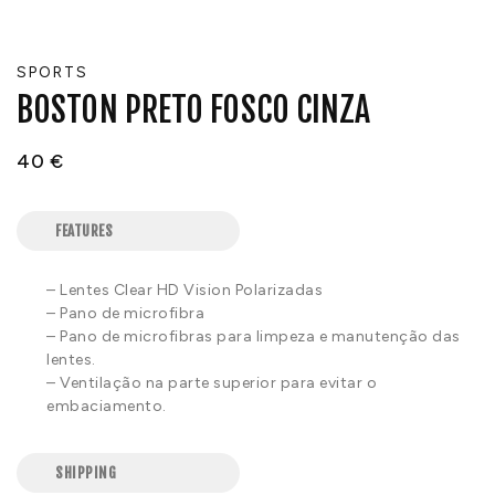
SPORTS
BOSTON PRETO FOSCO CINZA
40
€
FEATURES
– Lentes Clear HD Vision Polarizadas
– Pano de microfibra
– Pano de microfibras para limpeza e manutenção das
lentes.
– Ventilação na parte superior para evitar o
embaciamento.
SHIPPING