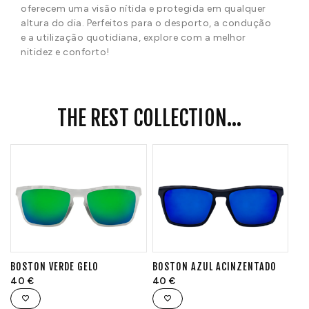
oferecem uma visão nítida e protegida em qualquer
altura do dia. Perfeitos para o desporto, a condução
e a utilização quotidiana, explore com a melhor
nitidez e conforto!
THE REST COLLECTION...
BOSTON VERDE GELO
BOSTON AZUL ACINZENTADO
40
€
40
€