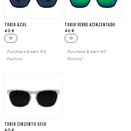
TOKIO AZUL
TOKIO VERDE ACINZENTADO
40
€
40
€
Purchase & earn 40
Purchase & earn 40
Pontos!
Pontos!
TOKIO CINZENTO GELO
40
€