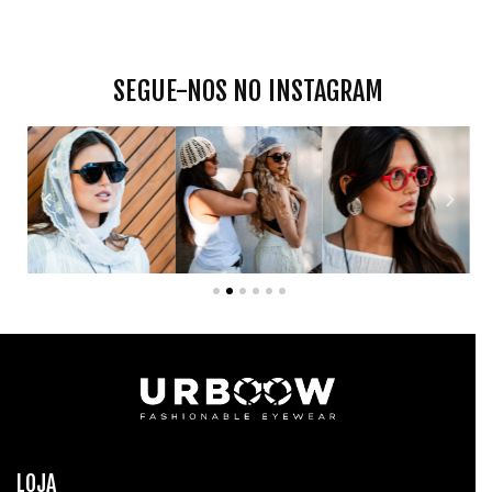
SEGUE-NOS NO INSTAGRAM
LOJA