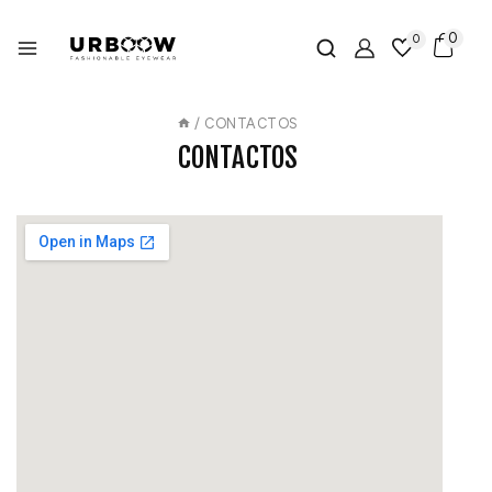
0
0
/
CONTACTOS
CONTACTOS