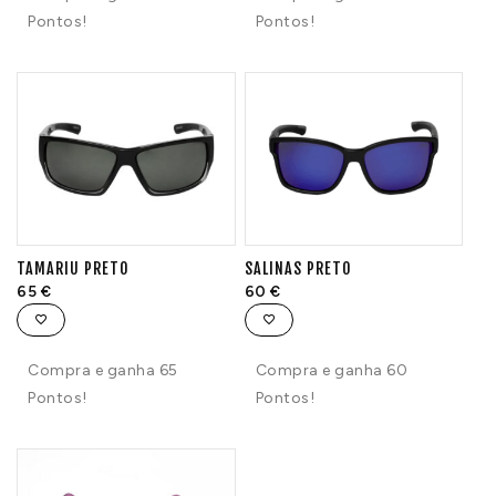
Pontos!
Pontos!
TAMARIU PRETO
SALINAS PRETO
65
€
60
€
Compra e ganha 65
Compra e ganha 60
Pontos!
Pontos!