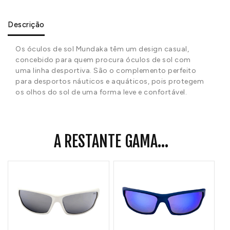
Descrição
Os óculos de sol Mundaka têm um design casual,
concebido para quem procura óculos de sol com
uma linha desportiva. São o complemento perfeito
para desportos náuticos e aquáticos, pois protegem
os olhos do sol de uma forma leve e confortável.
A RESTANTE GAMA...