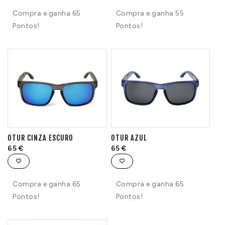
Compra e ganha 65
Compra e ganha 55
Pontos!
Pontos!
OTUR CINZA ESCURO
OTUR AZUL
65
€
65
€
Compra e ganha 65
Compra e ganha 65
Pontos!
Pontos!