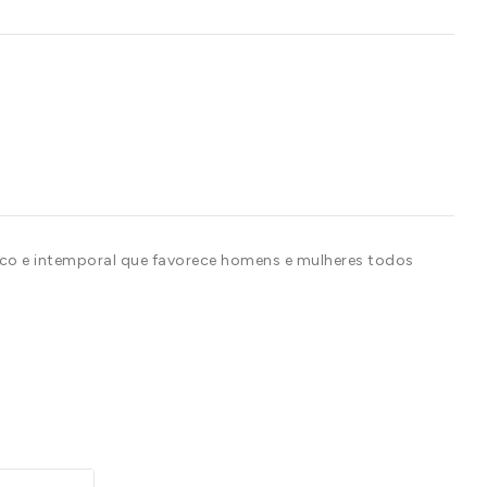
sico e intemporal que favorece homens e mulheres todos