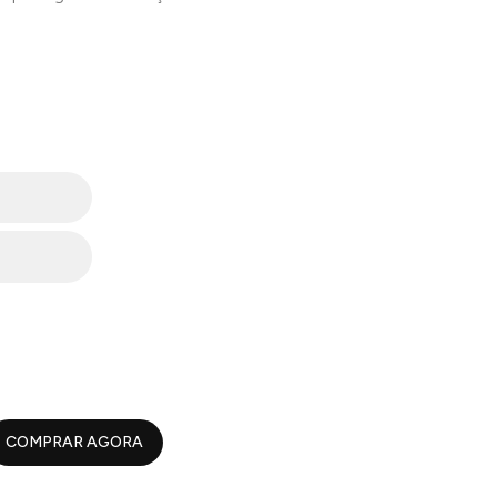
COMPRAR AGORA