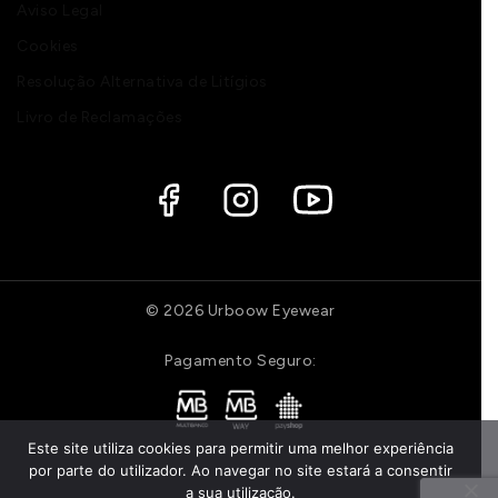
Aviso Legal
Cookies
Resolução Alternativa de Litígios
Livro de Reclamações
© 2026 Urboow Eyewear
Pagamento Seguro:
Este site utiliza cookies para permitir uma melhor experiência
por parte do utilizador. Ao navegar no site estará a consentir
a sua utilização.