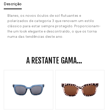
Descrição
Blanes, os novos óculos de sol flutuantes e
polarizados de categoria 3 que renovam um estilo
clássico para estar sempre protegido. Proporcionam-
lhe um look elegante e descontraído, o que os torna
numa das tendências deste ano.
A RESTANTE GAMA...