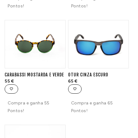
Pontos!
Pontos!
CARABASSI MOSTARDA E VERDE
OTUR CINZA ESCURO
55
€
65
€
Compra e ganha 55
Compra e ganha 65
Pontos!
Pontos!