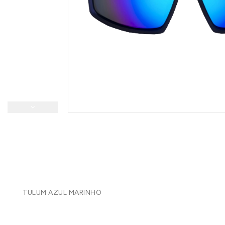
TULUM AZUL MARINHO