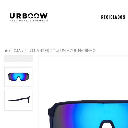
RECICLADOS
/
LOJA
/
FLUTUANTES
/
TULUM AZUL MARINHO