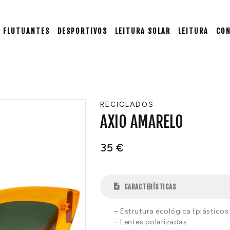
FLUTUANTES
DESPORTIVOS
LEITURA SOLAR
LEITURA
CO
RECICLADOS
AXIO AMARELO
35
€
CARACTERÍSTICAS
– Estrutura ecológica (plásticos 
– Lentes polarizadas.