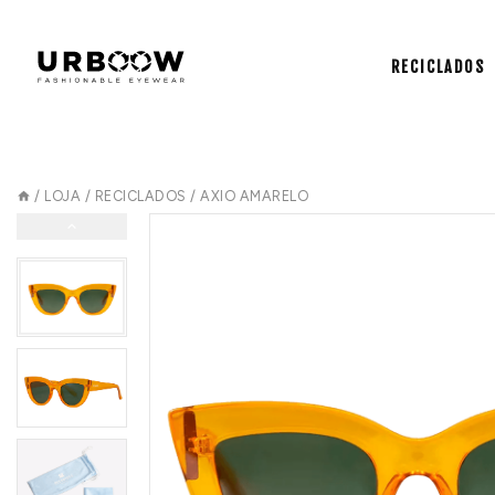
RECICLADOS
/
LOJA
/
RECICLADOS
/
AXIO AMARELO