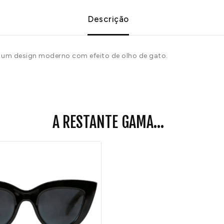
Descrição
um design moderno com efeito de olho de gato.
A RESTANTE GAMA...