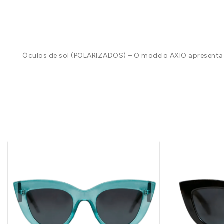
Óculos de sol (POLARIZADOS) – O modelo AXIO apresenta 