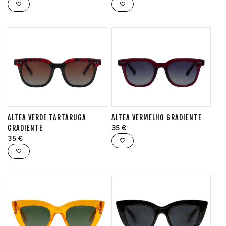
ALTEA VERDE TARTARUGA
ALTEA VERMELHO GRADIENTE
GRADIENTE
35
€
35
€