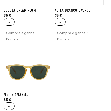
EUDOLA CREAM PLUM
ALTEA BRANCO E VERDE
35
€
35
€
Compra e ganha 35
Compra e ganha 35
Pontos!
Pontos!
METIS AMARELO
35
€