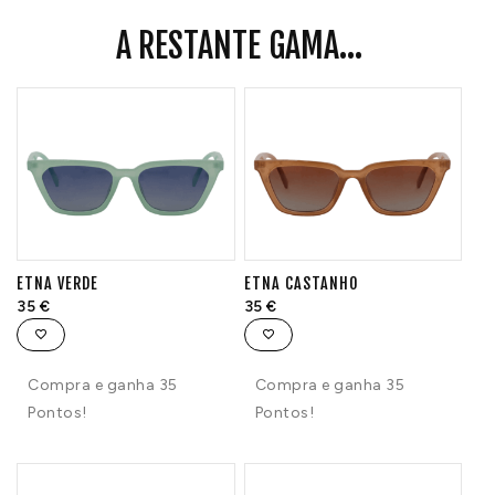
A RESTANTE GAMA...
ETNA VERDE
ETNA CASTANHO
35
€
35
€
Compra e ganha 35
Compra e ganha 35
Pontos!
Pontos!