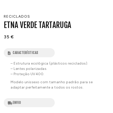
RECICLADOS
ETNA VERDE TARTARUGA
35
€
CARACTERÍSTICAS
– Estrutura ecológica (plásticos reciclados).
– Lentes polarizadas.
– Proteção UV400.
Modelo unissexo com tamanho padrão para se
adaptar perfeitamente a todos os rostos.
ENVIO